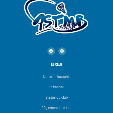
LE CLUB
Notre philosophie
Le bureau
Status du club
Règlement intérieur