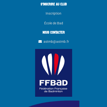
s'inscrire au club
Inscription
École de Bad
NOUS CONTACTER
astmb@astmb.fr