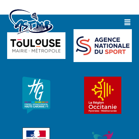
Présentation