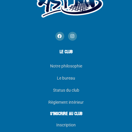
LE CLUB
Notre philosophie
Le bureau
Status du club
Règlement intérieur
s'inscrire au club
Inscription