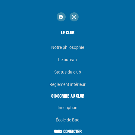
LE CLUB
Notre philosophie
Le bureau
Status du club
Règlement intérieur
s'inscrire au club
Inscription
École de Bad
NOUS CONTACTER