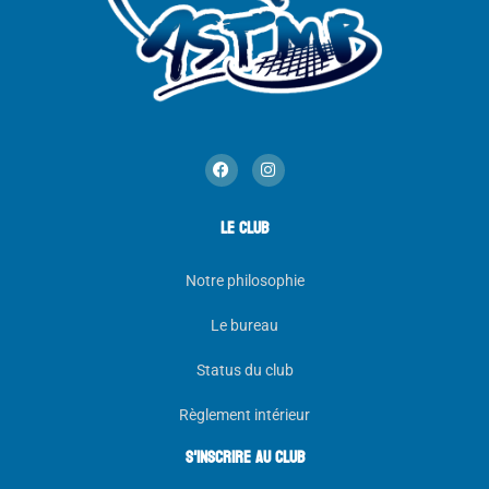
LE CLUB
Notre philosophie
Le bureau
Status du club
Règlement intérieur
s'inscrire au club