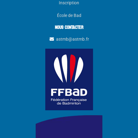
Inscription
École de Bad
NOUS CONTACTER
astmb@astmb.fr