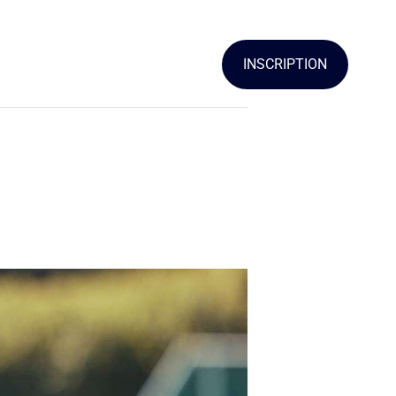
CONTACT
INSCRIPTION